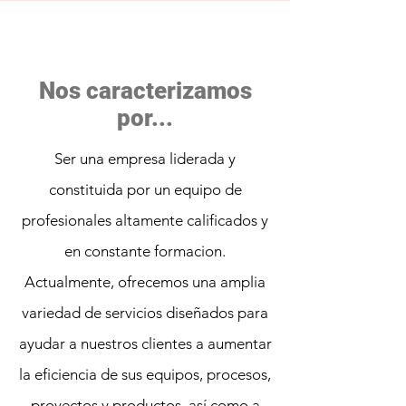
Nos caracterizamos
por...
Ser una empresa liderada y
constituida por un equipo de
profesionales altamente calificados y
en constante formacion.
Actualmente, ofrecemos una amplia
variedad de servicios diseñados para
ayudar a nuestros clientes a aumentar
la eficiencia de sus equipos, procesos,
proyectos y productos, así como a