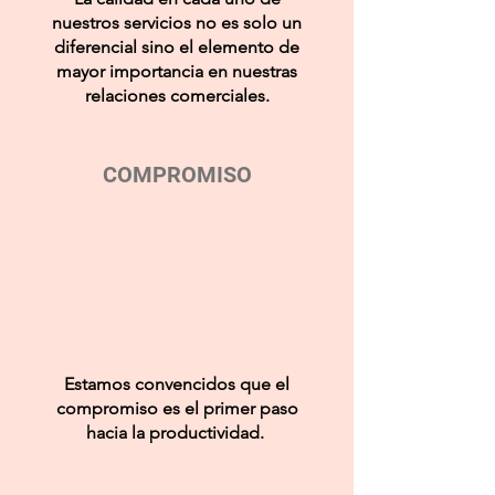
nuestros servicios no es solo un
diferencial sino el elemento de
mayor importancia en nuestras
relaciones comerciales.
COMPROMISO
Estamos convencidos que el
compromiso es el primer paso
hacia la productividad.