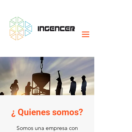
¿ Quienes somos?
Somos una empresa con