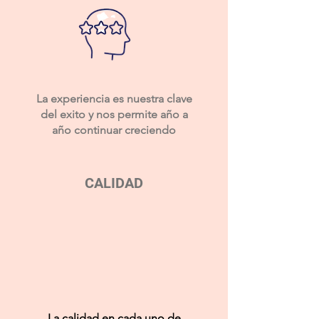
La experiencia es nuestra clave
del exito y nos permite año a
año continuar creciendo
CALIDAD
La calidad en cada uno de