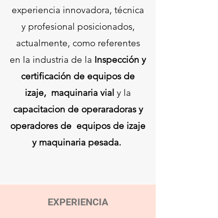
experiencia innovadora, técnica
y profesional posicionados,
actualmente, como referentes
en la industria de la
Inspección y
certificación de equipos de
izaje, maquinaria vial
y la
capacitacion de operaradoras y
operadores de equipos de izaje
y maquinaria pesada.
EXPERIENCIA